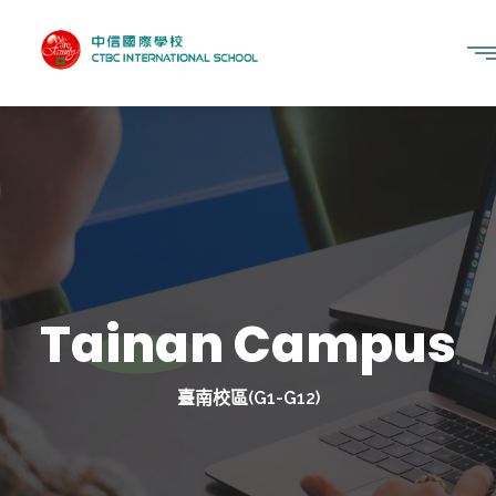
Tainan Campus
臺南校區(G1-G12)