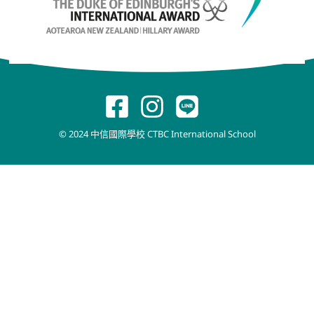
© 2024 中信國際學校 CTBC International School